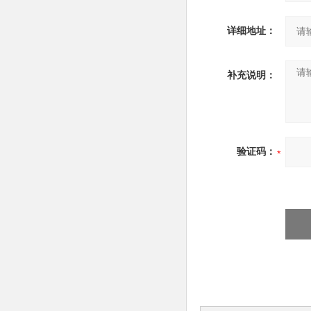
详细地址：
补充说明：
验证码：