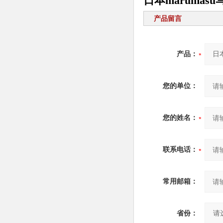
日本maruma
产品留言
产品：
您的单位：
您的姓名：
联系电话：
常用邮箱：
省份：