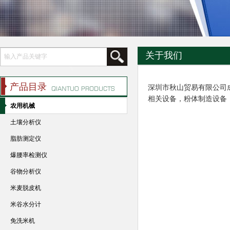
关于我们
产品目录
深圳市秋山贸易有限公司
相关设备，粉体制造设备
农用机械
土壤分析仪
脂肪测定仪
爆腰率检测仪
谷物分析仪
米麦脱皮机
米谷水分计
免洗米机