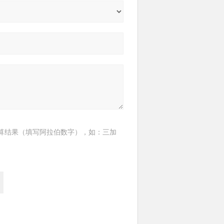
算结果（填写阿拉伯数字），如：三加