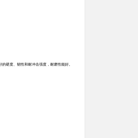
好的硬度、韧性和耐冲击强度，耐磨性能好。