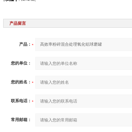
产品留言
产品：
您的单位：
您的姓名：
联系电话：
常用邮箱：