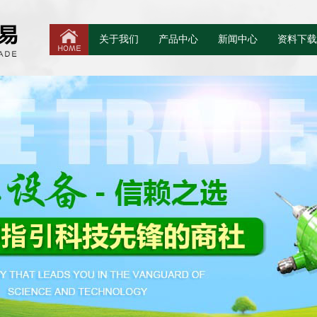
关于我们
产品中心
新闻中心
资料下载