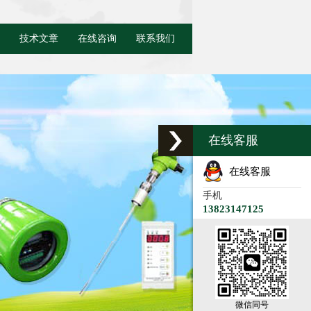
技术文章
在线咨询
联系我们
在线客服
在线客服
手机
13823147125
微信同号