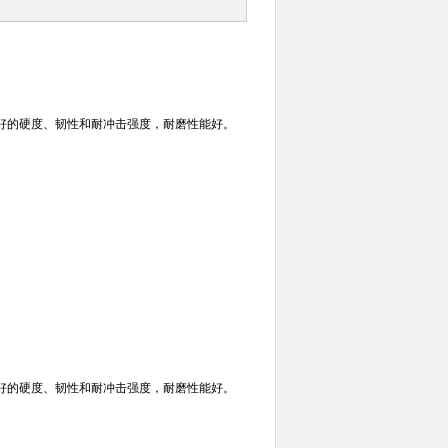
好的硬度、韧性和耐冲击强度，耐磨性能好。
好的硬度、韧性和耐冲击强度，耐磨性能好。