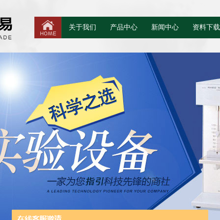
关于我们
产品中心
新闻中心
资料下载