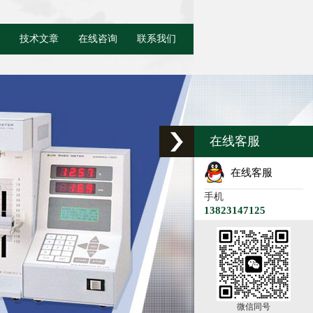
技术文章
在线咨询
联系我们
在线客服
在线客服
手机
13823147125
微信同号