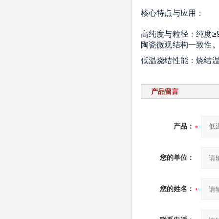
核心特点与应用：
高纯度与粒径：纯度≥9
陶瓷微观结构一致性
低温烧结性能：烧结温
产品留言
产品：
您的单位：
您的姓名：