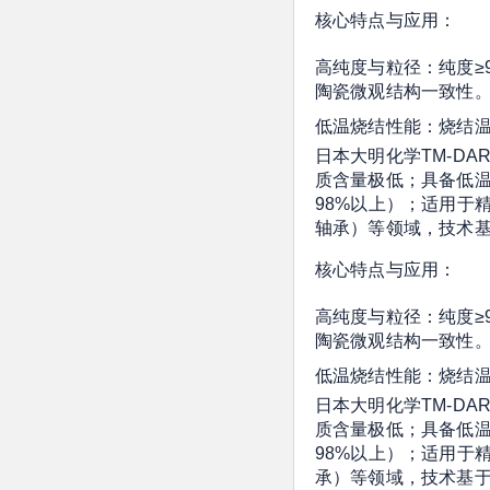
核心特点与应用：
高纯度与粒径：纯度≥9
陶瓷微观结构一致性
低温烧结性能：烧结温
日本大明化学TM-DA
质含量极低；具备低温烧
98%以上）；适用于
轴承）等领域，技术基于
核心特点与应用：
高纯度与粒径：纯度≥9
陶瓷微观结构一致性
低温烧结性能：烧结温
日本大明化学TM-DA
质含量极低；具备低温烧
98%以上）；适用于
承）等领域，技术基于N