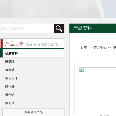
产品资料
产品目录
首页
>>>
产品中心
>>>
研磨材料
研磨球
橡胶球
氧化铝球
碳化硅
氧化铝
氧化锆
查看全部产品