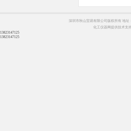
深圳市秋山贸易有限公司版权所有 地址：
化工仪器网提供技术支
13823147125
13823147125