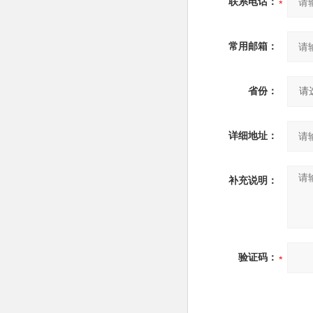
联系电话：
常用邮箱：
省份：
详细地址：
补充说明：
验证码：