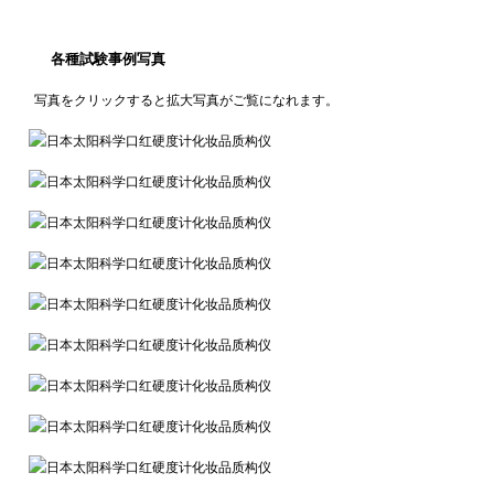
各種試験事例写真
写真をクリックすると拡大写真がご覧になれます。