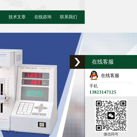
技术文章
在线咨询
联系我们
在线客服
在线客服
手机
13823147125
微信同号