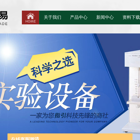
关于我们
产品中心
新闻中心
资料下载