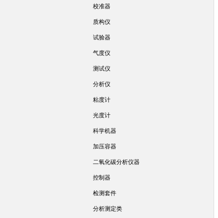
校准器
质构仪
试验器
气度仪
测试仪
分析仪
粘度计
光度计
科学机器
加压容器
二氧化碳分析仪器
控制器
检测套件
分析测定类