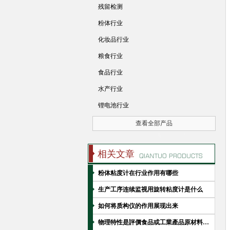
残留检测
粉体行业
化妆品行业
粮食行业
食品行业
水产行业
锂电池行业
查看全部产品
相关文章
粉体粘度计在行业作用有哪些
生产工序连续监视用旋转粘度计是什么
如何将质构仪的作用展现出来
物理特性是評價食品或工業產品原材料的必要指標