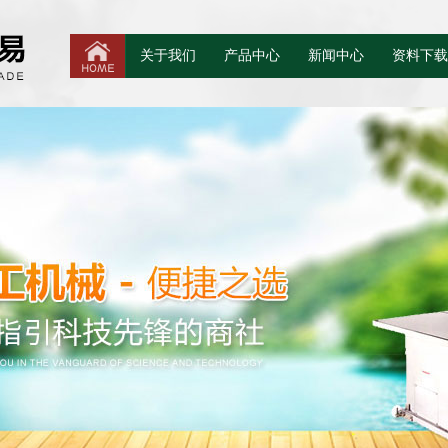
关于我们
产品中心
新闻中心
资料下载