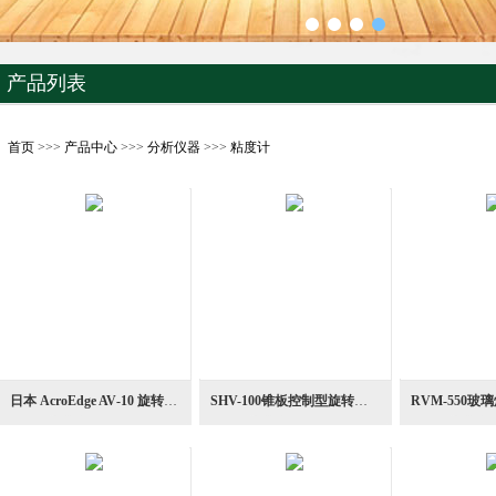
产品列表
首页
>>>
产品中心
>>>
分析仪器
>>>
粘度计
日本 AcroEdge AV‑10 旋转粘度计
SHV-100锥板控制型旋转粘度计