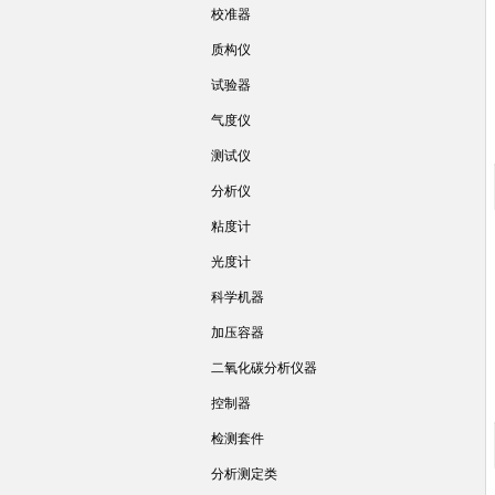
校准器
质构仪
试验器
气度仪
测试仪
分析仪
粘度计
光度计
科学机器
加压容器
二氧化碳分析仪器
控制器
检测套件
分析测定类