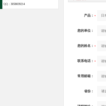
QQ：
3058039214
产品：
您的单位：
您的姓名：
联系电话：
常用邮箱：
省份：