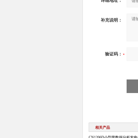
详细地址：
补充说明：
验证码：
相关产品
CN1206D小型带数据分析