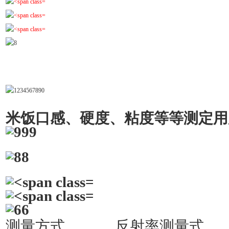
米饭口感、硬度、粘度等等测定用
测量方式
反射率测量式