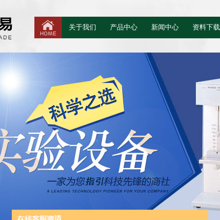
关于我们
产品中心
新闻中心
资料下载