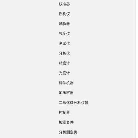
校准器
质构仪
试验器
气度仪
测试仪
分析仪
粘度计
光度计
科学机器
加压容器
二氧化碳分析仪器
控制器
检测套件
分析测定类