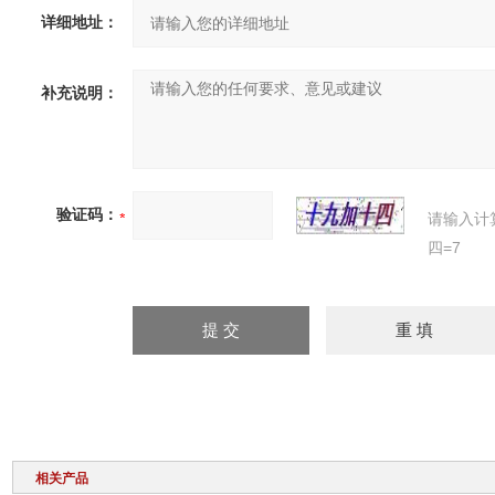
详细地址：
补充说明：
验证码：
请输入计
四=7
相关产品