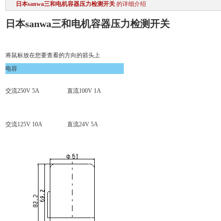
日本sanwa三和电机容器压力检测开关
的详细介绍
日本sanwa三和电机容器压力检测开关
将鼠标放在您要查看的方向的箭头上
电容
交流250V 5A
直流100V 1A
交流125V 10A
直流24V 5A