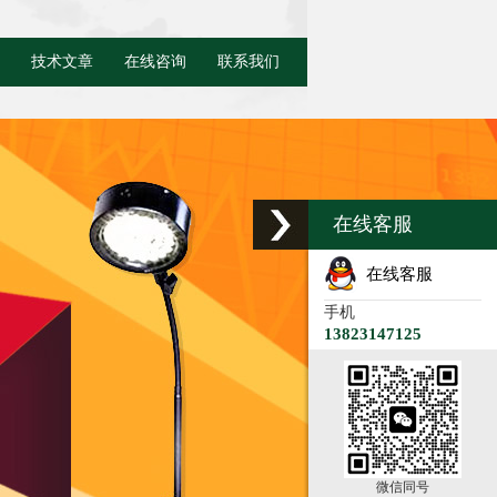
技术文章
在线咨询
联系我们
在线客服
在线客服
手机
13823147125
微信同号