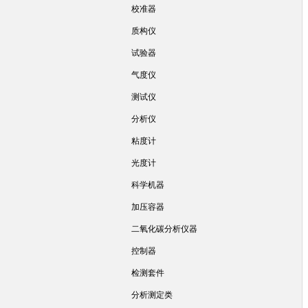
校准器
质构仪
试验器
气度仪
测试仪
分析仪
粘度计
光度计
科学机器
加压容器
二氧化碳分析仪器
控制器
检测套件
分析测定类