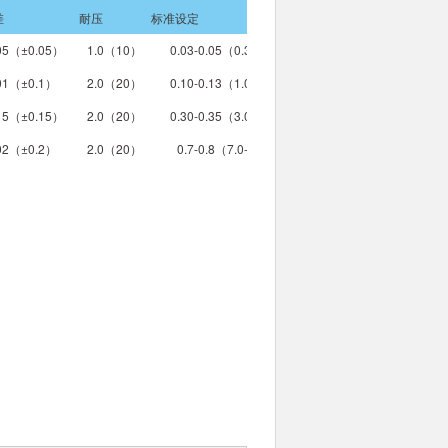
差
耐压
标准设定
05（±0.05）
1.0（10）
0.03-0.05（0.3-0.5）
01（±0.1）
2.0（20）
0.10-0.13（1.0-1.3）
15（±0.15）
2.0（20）
0.30-0.35（3.0-3.5）
02（±0.2）
2.0（20）
0.7-0.8（7.0-8.0）