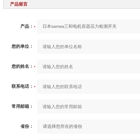
产品留言
产品：
您的单位：
您的姓名：
联系电话：
常用邮箱：
省份：