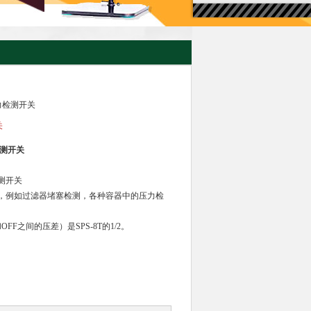
压力检测开关
关
检测开关
检测开关
，例如过滤器堵塞检测，各种容器中的压力检
OFF之间的压差）是SPS-8T的1/2。