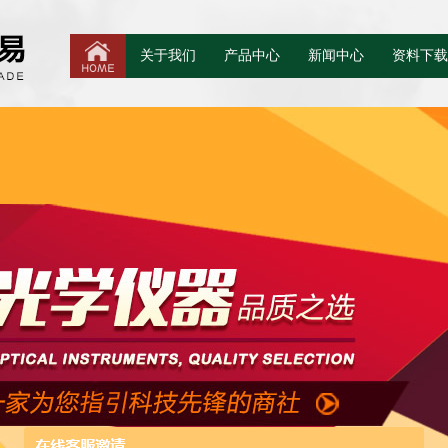
关于我们
产品中心
新闻中心
资料下载