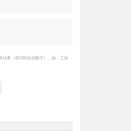
算结果（填写阿拉伯数字），如：三加