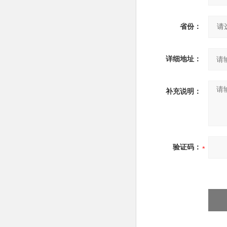
省份：
详细地址：
补充说明：
验证码：