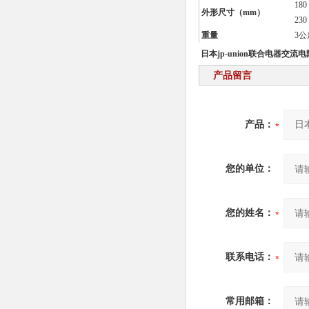
18
外形尺寸（mm）
23
重量
3公
日本jp-union联合电器交流
产品留言
产品：
您的单位：
您的姓名：
联系电话：
常用邮箱：