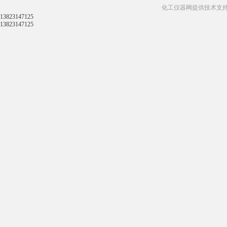
化工仪器网提供技术支
13823147125
13823147125