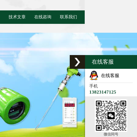
技术文章
在线咨询
联系我们
在线客服
在线客服
手机
13823147125
微信同号