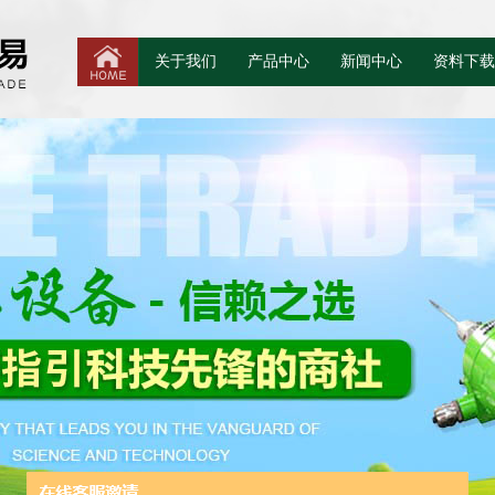
关于我们
产品中心
新闻中心
资料下载