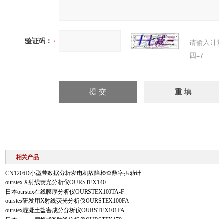
验证码：
请输入计
四=7
相关产品
CN1206D小型带数据分析发电机故障检查数字振动计
ourstex X射线荧光分析仪OURSTEX140
日本ourstex在线膜厚分析仪OURSTEX100TA-F
ourstex研发用X射线荧光分析仪OURSTEX100FA
ourstex混凝土盐害成分分析仪OURSTEX101FA