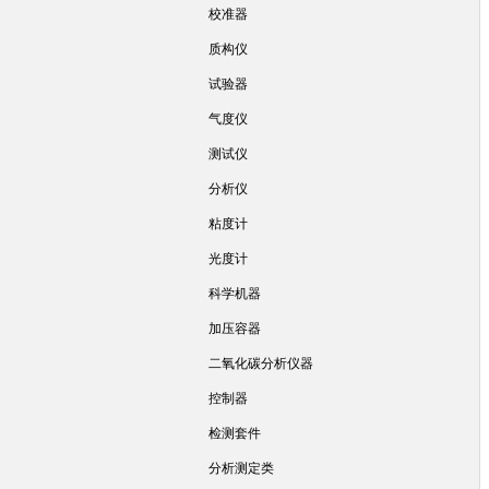
校准器
质构仪
试验器
气度仪
测试仪
分析仪
粘度计
光度计
科学机器
加压容器
二氧化碳分析仪器
控制器
检测套件
分析测定类