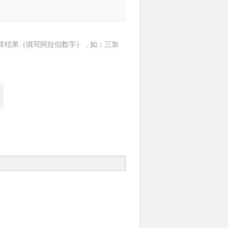
算结果（填写阿拉伯数字），如：三加