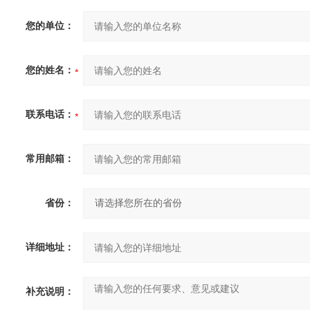
您的单位：
您的姓名：
联系电话：
常用邮箱：
省份：
详细地址：
补充说明：