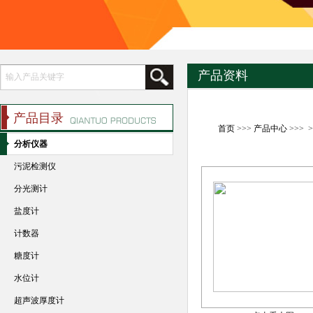
产品资料
产品目录
首页
>>>
产品中心
>>> 
分析仪器
污泥检测仪
分光测计
盐度计
计数器
糖度计
水位计
超声波厚度计