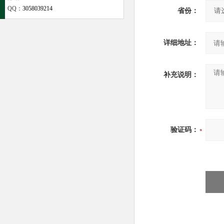
QQ：
3058039214
省份：
详细地址：
补充说明：
验证码：