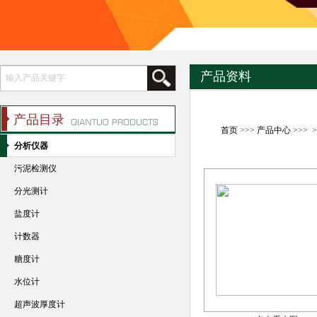
产品资料
产品目录
首页
>>>
产品中心
>>> 
分析仪器
污泥检测仪
分光测计
盐度计
计数器
糖度计
水位计
超声波厚度计