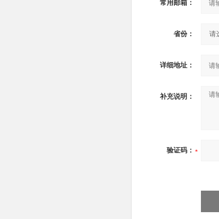
常用邮箱：
省份：
详细地址：
补充说明：
验证码：