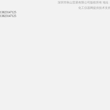
深圳市秋山贸易有限公司版权所有 地址：
化工仪器网提供技术支
13823147125
13823147125