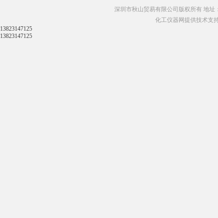
深圳市秋山贸易有限公司版权所有 地址：
化工仪器网提供技术支
13823147125
13823147125