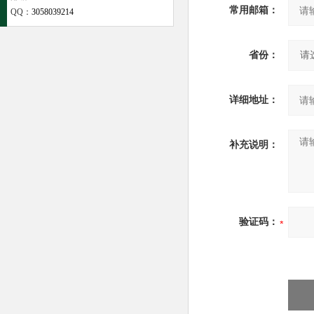
常用邮箱：
QQ：
3058039214
省份：
详细地址：
补充说明：
验证码：