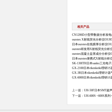
相关产品
CN1206D小型带数据分析
ourstex X射线荧光分析仪OURS
日本ourstex在线膜厚分析仪OUR
ourstex研发用X射线荧光分析仪O
ourstex混凝土盐害成分分析仪OU
日本ourstex便携式X射线分析仪
SK-130ITH日本sanko三光
GX-2100日本rikenkeiki
GX-3R日本rikenkeiki理研
GX-6000日本rikenkeiki
上一篇：
UH-50F日本SMT
下一篇：
UH-600S <600