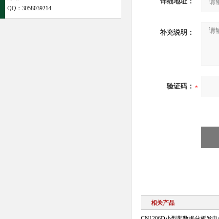
详细地址：
QQ：
3058039214
补充说明：
验证码：
相关产品
CN1206D小型带数据分析