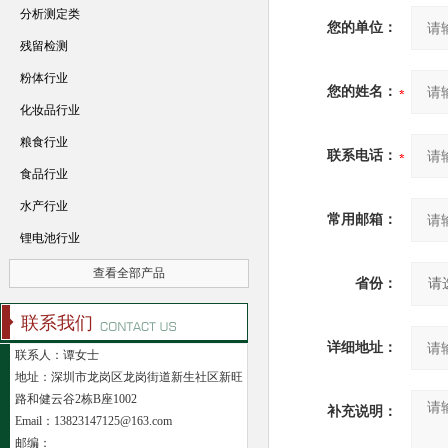
分析测定类
您的单位：
残留检测
粉体行业
您的姓名：
化妆品行业
粮食行业
联系电话：
食品行业
水产行业
常用邮箱：
锂电池行业
查看全部产品
省份：
联系我们
详细地址：
联系人：谭女士
地址：深圳市龙岗区龙岗街道新生社区新旺
路和健云谷2栋B座1002
补充说明：
Email：13823147125@163.com
邮编：