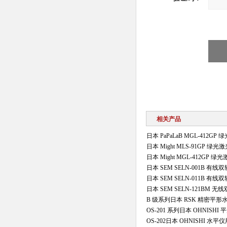
相关产品
日本 PaPaLaB MGL‑412G
日本 Might MLS‑91GP 绿
日本 Might MGL‑412GP 
日本 SEM SELN-001B 有
日本 SEM SELN-011B 有
日本 SEM SELN-121BM 
B 级系列日本 RSK 精密平形
OS-201 系列日本 OHNISH
OS-202日本 OHNISHI 水