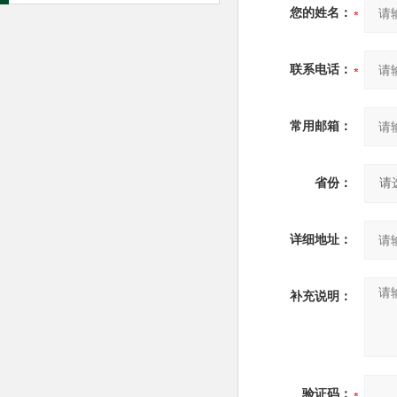
您的姓名：
联系电话：
常用邮箱：
省份：
详细地址：
补充说明：
验证码：