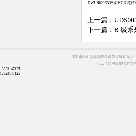
DWL-9000XY日本 KOD 
上一篇：
UDS00
下一篇：
B 级系
深圳市秋山贸易有限公司版权所有 地址：
化工仪器网提供技术支
13823147125
13823147125