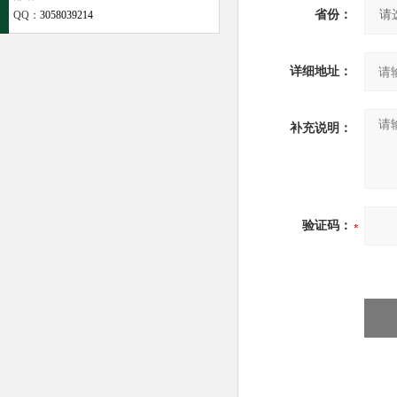
省份：
QQ：
3058039214
详细地址：
补充说明：
验证码：