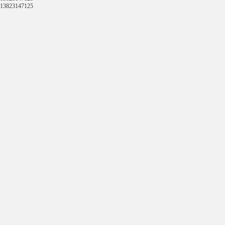
13823147125