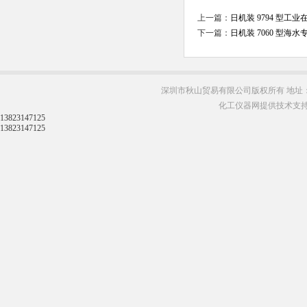
上一篇：
日机装 9794 型工业
下一篇：
日机装 7060 型海
深圳市秋山贸易有限公司版权所有 地址：
化工仪器网提供技术支
13823147125
13823147125