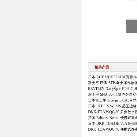
相关产品
日本 ACT MODEL6120 宽
富士平 FHK SFP-4i 土壤
BENTLEY DairySpec FT 
富士平 SNA-30i 土壤养分自
日本富士平 iSperm m CASA
日本 INTECS WEMS 晶圆
DKK-TOA WQC-30 多参数
英国 Palintest Kemio 便携
日本 DKK-TOA DH-35A 
DKK-TOA WQC-40 便携式