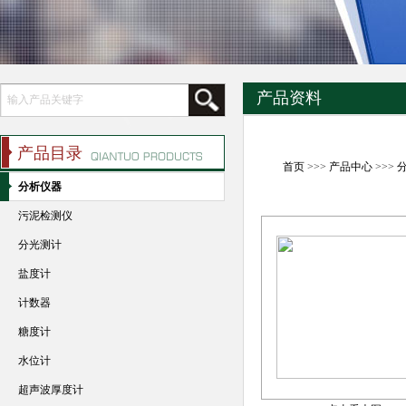
产品资料
产品目录
首页
>>>
产品中心
>>>
分析仪器
污泥检测仪
分光测计
盐度计
计数器
糖度计
水位计
超声波厚度计