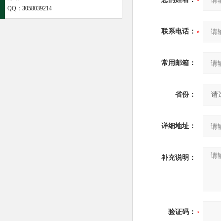
QQ：
3058039214
联系电话：
常用邮箱：
省份：
详细地址：
补充说明：
验证码：