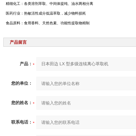
精细化工：各类溶剂萃取、中间体提纯、油水两相分离
医药行业：热敏活性成分低温萃取，减少物料损耗
食品原料：食用香料、天然色素、功能性提取物精制
产品留言
产品：
您的单位：
您的姓名：
联系电话：