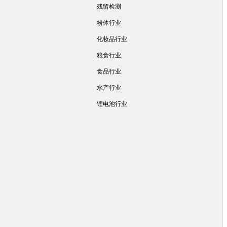
残留检测
粉体行业
化妆品行业
粮食行业
食品行业
水产行业
锂电池行业