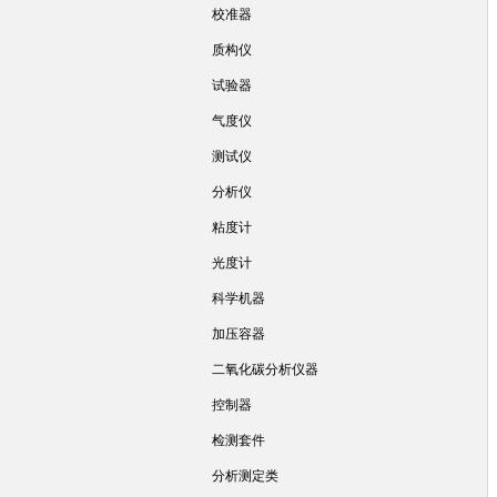
校准器
质构仪
试验器
气度仪
测试仪
分析仪
粘度计
光度计
科学机器
加压容器
二氧化碳分析仪器
控制器
检测套件
分析测定类