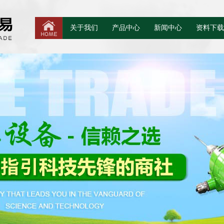
关于我们
产品中心
新闻中心
资料下载