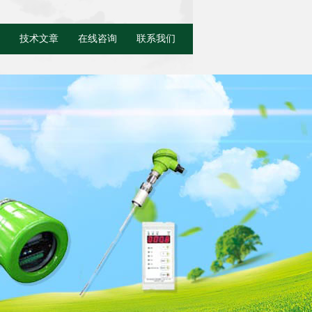
技术文章
在线咨询
联系我们