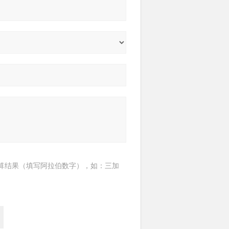
算结果（填写阿拉伯数字），如：三加