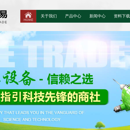
关于我们
产品中心
新闻中心
资料下载