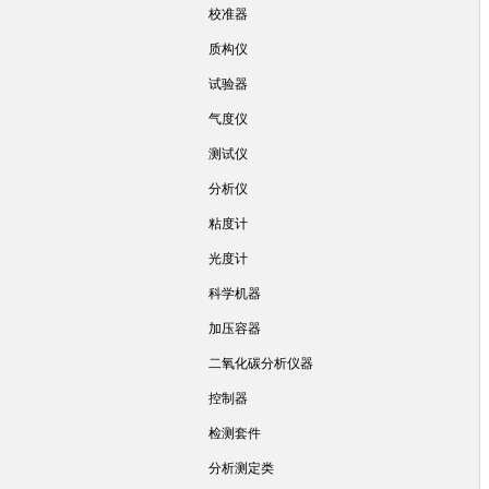
校准器
质构仪
试验器
气度仪
测试仪
分析仪
粘度计
光度计
科学机器
加压容器
二氧化碳分析仪器
控制器
检测套件
分析测定类