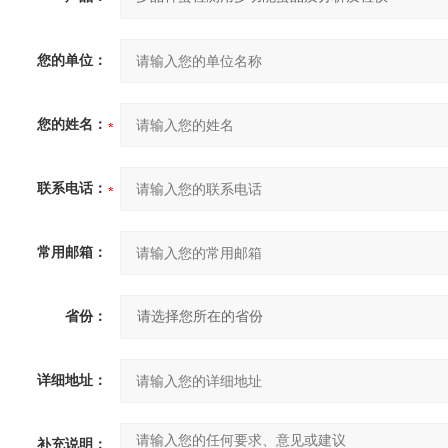
您的单位：
您的姓名：
联系电话：
常用邮箱：
省份：
详细地址：
补充说明：