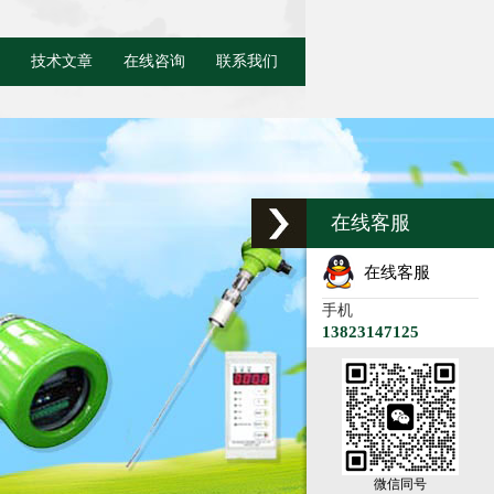
技术文章
在线咨询
联系我们
在线客服
在线客服
手机
13823147125
微信同号