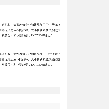
在科研机构、大型养殖企业和蛋品加工厂中迅速获
测器无法适应不同品种、大小和新鲜度鸡蛋的技
）和小型鸡蛋，EMT7300II通过0-
在科研机构、大型养殖企业和蛋品加工厂中迅速获
测器无法适应不同品种、大小和新鲜度鸡蛋的技
）和小型鸡蛋，EMT7300II通过0-