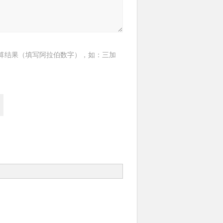
算结果（填写阿拉伯数字），如：三加