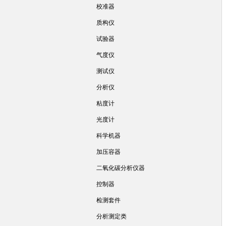
校准器
质构仪
试验器
气度仪
测试仪
分析仪
粘度计
光度计
科学机器
加压容器
二氧化碳分析仪器
控制器
检测套件
分析测定类