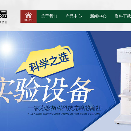
关于我们
产品中心
新闻中心
资料下载