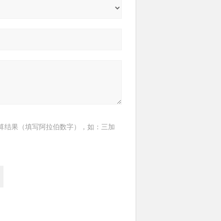
算结果（填写阿拉伯数字），如：三加