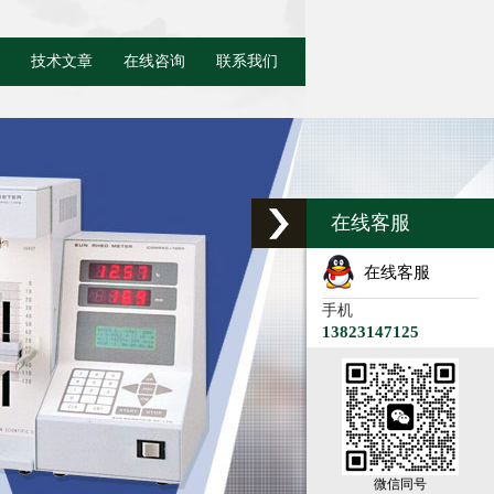
技术文章
在线咨询
联系我们
在线客服
在线客服
手机
13823147125
微信同号