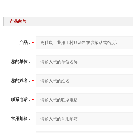
产品留言
产品：
您的单位：
您的姓名：
联系电话：
常用邮箱：