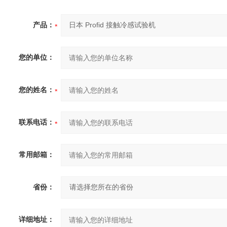
产品：
您的单位：
您的姓名：
联系电话：
常用邮箱：
省份：
详细地址：