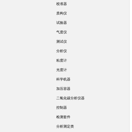
校准器
质构仪
试验器
气度仪
测试仪
分析仪
粘度计
光度计
科学机器
加压容器
二氧化碳分析仪器
控制器
检测套件
分析测定类