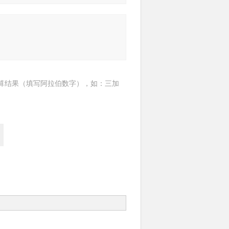
算结果（填写阿拉伯数字），如：三加