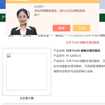
欢迎您！
来自局域网的朋友！有什么可以帮助您的
吗？
产品资料
首页
>>>
产品中心
>>>
分析仪器
>>>
测试仪
>>> PF-QMM-01日本 Profid
日本 Profid 接触冷感试验机
产品名称:
日本 Profid 接触冷感试验机
产品型号:
PF-QMM-01
产品特点:
日本 Profid 接触冷感试验机，日本
全自动接触冷感试验机，可高精度测量纺织品 
感纺织品研发与品控的核心设备。
点击看大图