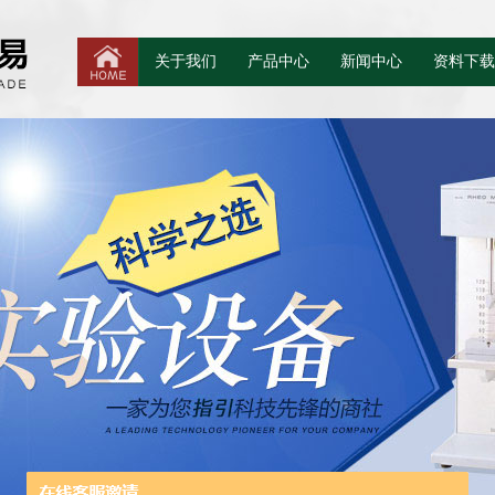
关于我们
产品中心
新闻中心
资料下载