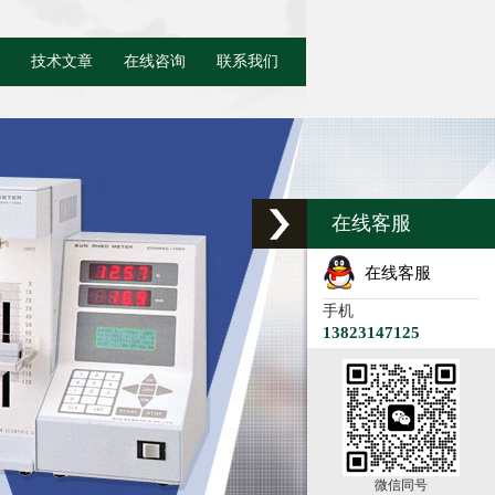
技术文章
在线咨询
联系我们
在线客服
在线客服
手机
13823147125
微信同号