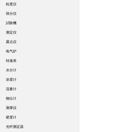
粒度仪
筛分仪
試験機
测定仪
露点仪
电气炉
转速表
水分计
浓度计
流量计
物位计
测厚仪
硬度计
光纤测定器