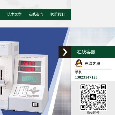
技术文章
在线咨询
联系我们
在线客服
在线客服
手机
13823147125
微信同号