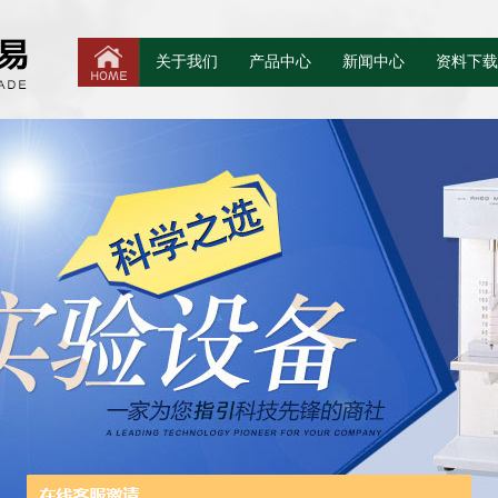
关于我们
产品中心
新闻中心
资料下载