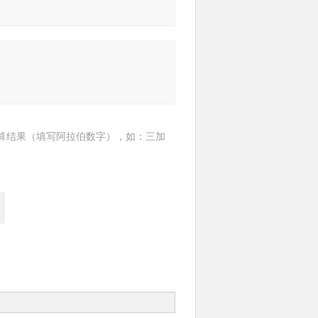
算结果（填写阿拉伯数字），如：三加