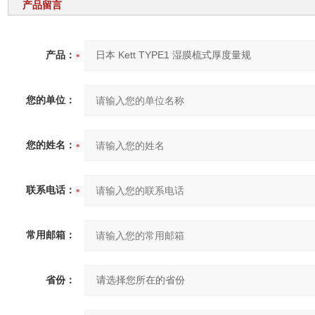
产品留言
产品：
您的单位：
您的姓名：
联系电话：
常用邮箱：
省份：