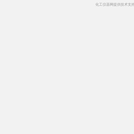
化工仪器网提供技术支