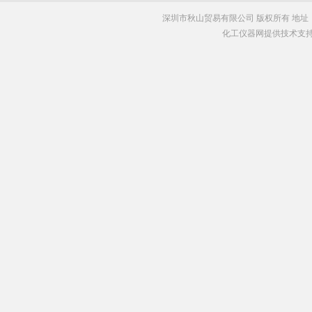
深圳市秋山贸易有限公司 版权所有 地址
化工仪器网提供技术支