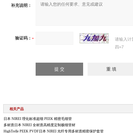
补充说明：
验证码：
请输入计
四=7
相关产品
日本 NIREI 理化标准超细 PEEK 精密毛细管
多材质日本 NIREI 全材质高精度定制极细管材
HighTrelle PEEK PVDF日本 NIREI 光纤专用多材质精密保护套管