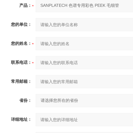
产品：
您的单位：
您的姓名：
联系电话：
常用邮箱：
省份：
详细地址：