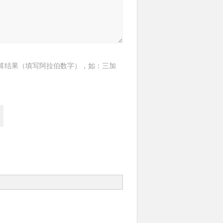
算结果（填写阿拉伯数字），如：三加