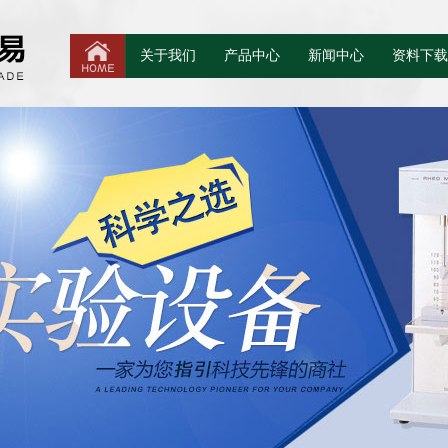
关于我们
产品中心
新闻中心
资料下载