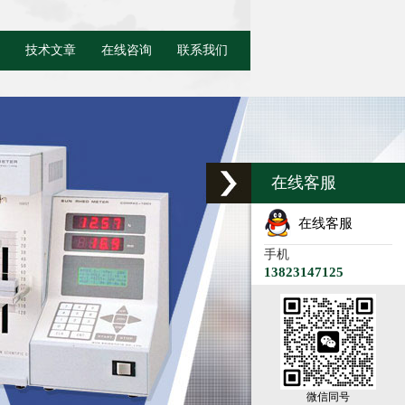
技术文章
在线咨询
联系我们
在线客服
在线客服
手机
13823147125
微信同号