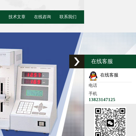
技术文章
在线咨询
联系我们
在线客服
在线客服
电话
手机
13823147125