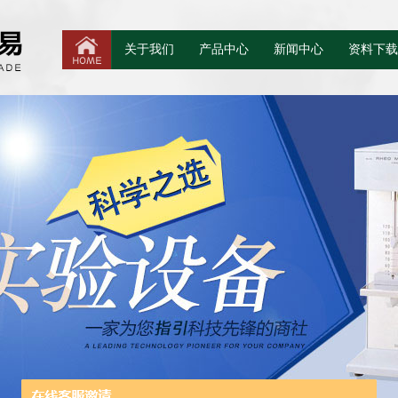
关于我们
产品中心
新闻中心
资料下载