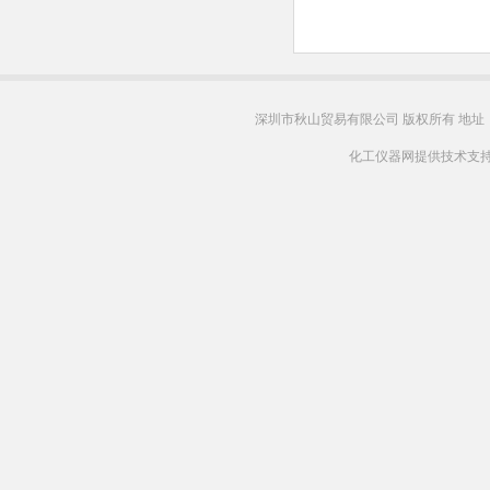
深圳市秋山贸易有限公司 版权所有 地址
化工仪器网提供技术支