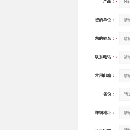
产品：
您的单位：
您的姓名：
联系电话：
常用邮箱：
省份：
详细地址：