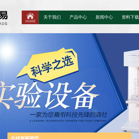
关于我们
产品中心
新闻中心
资料下载