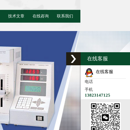
技术文章
在线咨询
联系我们
在线客服
在线客服
电话
手机
13823147125