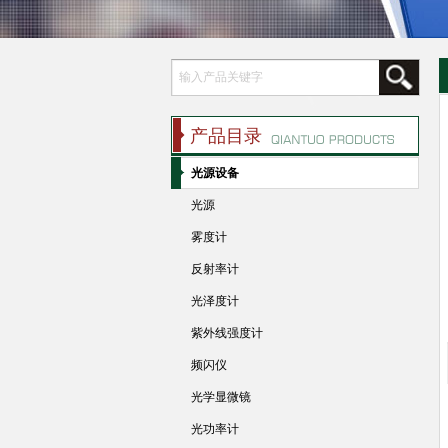
产品目录
光源设备
光源
雾度计
反射率计
光泽度计
紫外线强度计
频闪仪
光学显微镜
光功率计