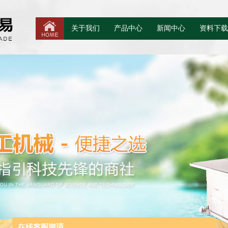
关于我们
产品中心
新闻中心
资料下载