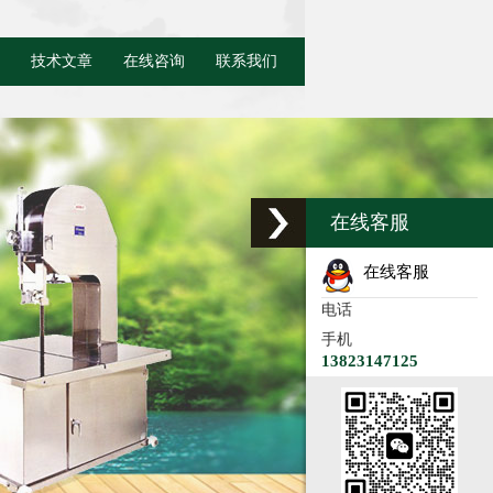
技术文章
在线咨询
联系我们
在线客服
在线客服
电话
手机
13823147125