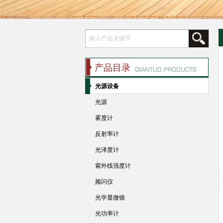
产品目录
光源设备
光源
雾度计
反射率计
光泽度计
紫外线强度计
频闪仪
光学显微镜
光功率计