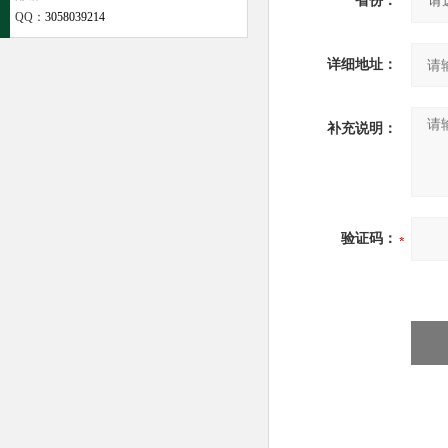
省份：
QQ：
3058039214
详细地址：
补充说明：
验证码：