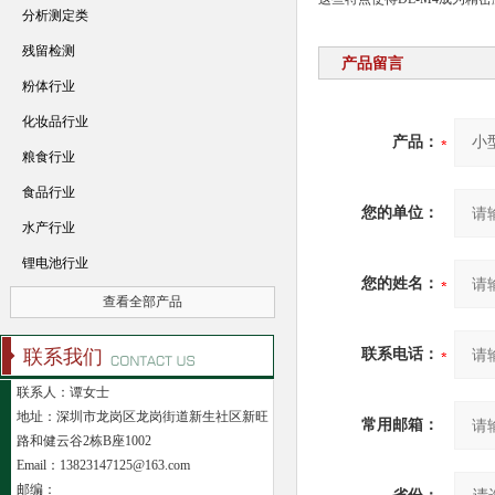
分析测定类
残留检测
产品留言
粉体行业
化妆品行业
产品：
粮食行业
食品行业
您的单位：
水产行业
锂电池行业
您的姓名：
查看全部产品
联系我们
联系电话：
联系人：谭女士
地址：深圳市龙岗区龙岗街道新生社区新旺
常用邮箱：
路和健云谷2栋B座1002
Email：13823147125@163.com
邮编：