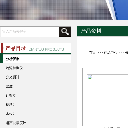
产品资料
产品目录
首页
>>>
产品中心
>>>
分析仪器
污泥检测仪
分光测计
盐度计
计数器
糖度计
水位计
超声波厚度计