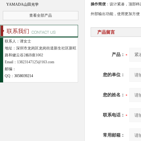
操作简便
：设计紧凑，顶部样品
YAMADA山田光学
外部输出功能，使用更加方便
查看全部产品
联系我们
产品留言
联系人：谭女士
地址：深圳市龙岗区龙岗街道新生社区新旺
产品：
路和健云谷2栋B座1002
Email：13823147125@163.com
邮编：
您的单位：
QQ：
3058039214
您的姓名：
联系电话：
常用邮箱：