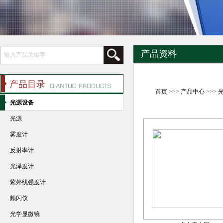
产品资料
产品目录
首页
>>>
产品中心
>>>
光源设备
光源
雾度计
反射率计
光泽度计
紫外线强度计
频闪仪
光学显微镜