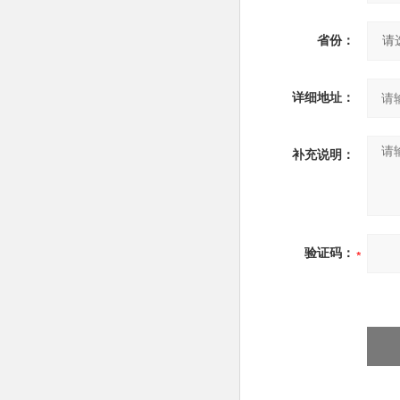
省份：
详细地址：
补充说明：
验证码：