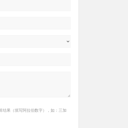
算结果（填写阿拉伯数字），如：三加