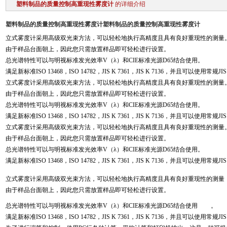
塑料制品的质量控制高重现性雾度计
的详细介绍
塑料制品的质量控制高重现性雾度计
塑料制品的质量控制高重现性雾度计
立式雾度计采用高级双光束方法，可以轻松地执行高精度且具有良好重现性的测量
由于样品台面朝上，因此您只需放置样品即可轻松进行设置。
总光谱特性可以与明视标准发光效率V（λ）和CIE标准光源D65结合使用。
满足新标准ISO 13468，ISO 14782，JIS K 7361，JIS K 7136，并且可以使用常规JI
立式雾度计采用高级双光束方法，可以轻松地执行高精度且具有良好重现性的测量
由于样品台面朝上，因此您只需放置样品即可轻松进行设置。
总光谱特性可以与明视标准发光效率V（λ）和CIE标准光源D65结合使用。
满足新标准ISO 13468，ISO 14782，JIS K 7361，JIS K 7136，并且可以使用常规JI
立式雾度计采用高级双光束方法，可以轻松地执行高精度且具有良好重现性的测量
由于样品台面朝上，因此您只需放置样品即可轻松进行设置。
总光谱特性可以与明视标准发光效率V（λ）和CIE标准光源D65结合使用。
满足新标准ISO 13468，ISO 14782，JIS K 7361，JIS K 7136，并且可以使用常规JI
立式雾度计采用高级双光束方法，可以轻松地执行高精度且具有良好重现性的测量
由于样品台面朝上，因此您只需放置样品即可轻松进行设置。
总光谱特性可以与明视标准发光效率V（λ）和CIE标准光源D65结合使用
。
满足新标准ISO 13468，ISO 14782，JIS K 7361，JIS K 7136，并且可以使用常规JI