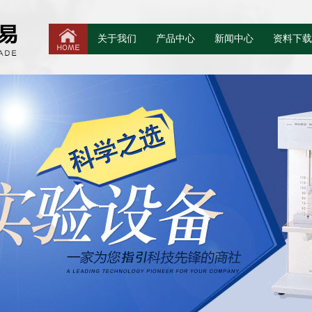
关于我们
产品中心
新闻中心
资料下载