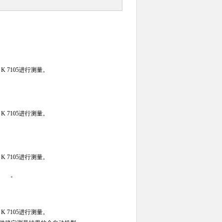
。
S K 7105进行测量。
。
S K 7105进行测量。
。
S K 7105进行测量。
。
S K 7105进行测量。