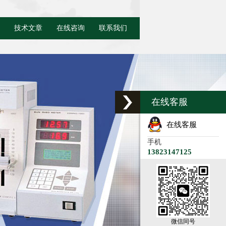
技术文章
在线咨询
联系我们
在线客服
在线客服
手机
13823147125
微信同号