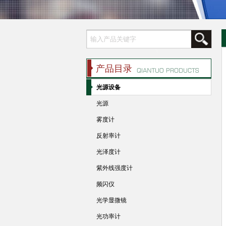
产品目录
光源设备
光源
雾度计
反射率计
光泽度计
紫外线强度计
频闪仪
光学显微镜
光功率计