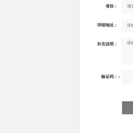
省份：
详细地址：
补充说明：
验证码：