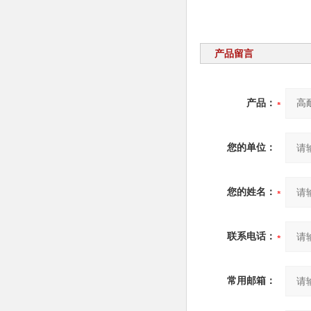
产品留言
产品：
您的单位：
您的姓名：
联系电话：
常用邮箱：