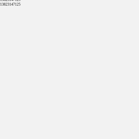
13823147125