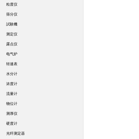
粒度仪
筛分仪
試験機
测定仪
露点仪
电气炉
转速表
水分计
浓度计
流量计
物位计
测厚仪
硬度计
光纤测定器