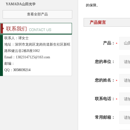
YAMADA山田光学
的保障。
查看全部产品
产品留言
联系我们
联系人：谭女士
产品：
地址：深圳市龙岗区龙岗街道新生社区新旺
路和健云谷2栋B座1002
Email：13823147125@163.com
您的单位：
邮编：
QQ：
3058039214
您的姓名：
联系电话：
常用邮箱：