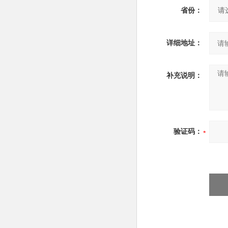
省份：
详细地址：
补充说明：
验证码：