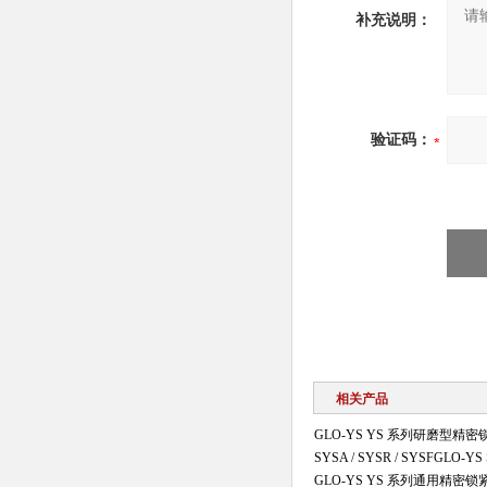
补充说明：
验证码：
相关产品
GLO-YS YS 系列研磨型精
SYSA / SYSR / SYSFG
GLO-YS YS 系列通用精密锁