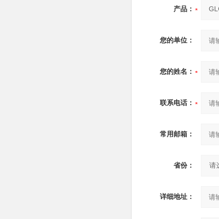
产品：
您的单位：
您的姓名：
联系电话：
常用邮箱：
省份：
详细地址：