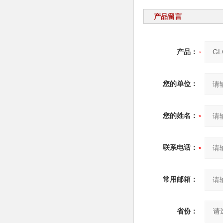
产品留言
产品：
您的单位：
您的姓名：
联系电话：
常用邮箱：
省份：