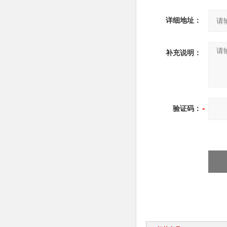
详细地址：
补充说明：
验证码：