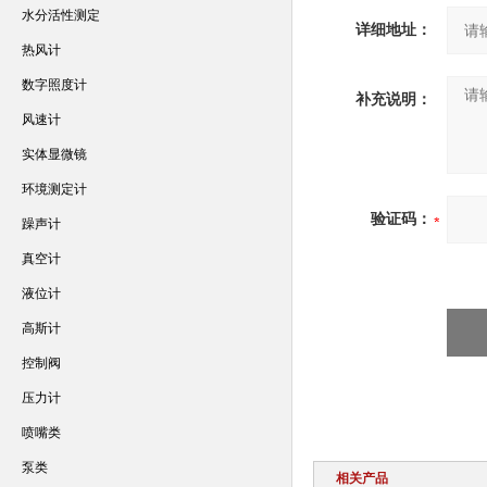
水分活性测定
详细地址：
热风计
数字照度计
补充说明：
风速计
实体显微镜
环境测定计
验证码：
躁声计
真空计
液位计
高斯计
控制阀
压力计
喷嘴类
泵类
相关产品