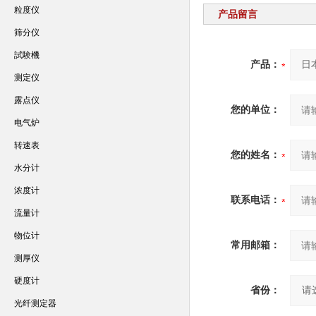
粒度仪
产品留言
筛分仪
試験機
产品：
测定仪
露点仪
您的单位：
电气炉
转速表
您的姓名：
水分计
浓度计
联系电话：
流量计
物位计
常用邮箱：
测厚仪
硬度计
省份：
光纤测定器