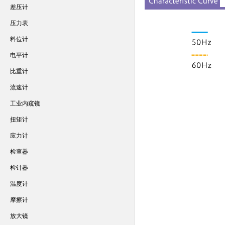
差压计
压力表
料位计
电平计
比重计
流速计
工业内窥镜
扭矩计
应力计
检查器
检针器
温度计
摩擦计
放大镜