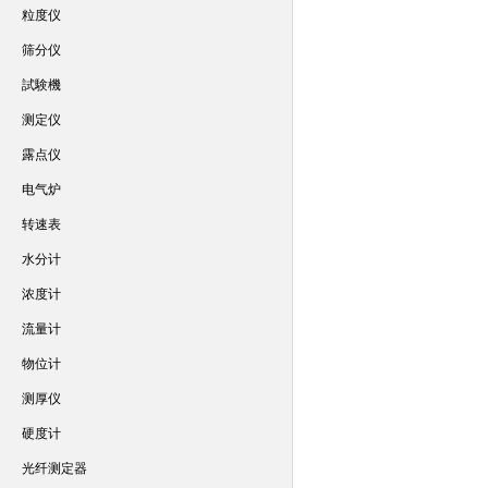
粒度仪
筛分仪
試験機
测定仪
露点仪
电气炉
转速表
水分计
浓度计
流量计
物位计
测厚仪
硬度计
光纤测定器