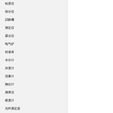
粒度仪
筛分仪
試験機
测定仪
露点仪
电气炉
转速表
水分计
浓度计
流量计
物位计
测厚仪
硬度计
光纤测定器