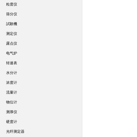
粒度仪
筛分仪
試験機
测定仪
露点仪
电气炉
转速表
水分计
浓度计
流量计
物位计
测厚仪
硬度计
光纤测定器