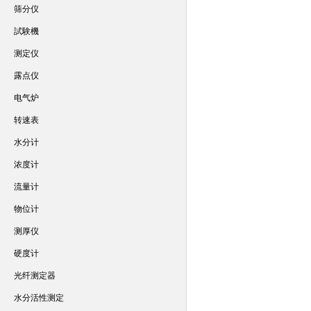
筛分仪
試験機
测定仪
露点仪
电气炉
转速表
水分计
浓度计
流量计
物位计
测厚仪
硬度计
光纤测定器
水分活性测定