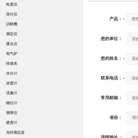
粒度仪
筛分仪
产品：
試験機
测定仪
您的单位：
露点仪
电气炉
您的姓名：
转速表
水分计
联系电话：
浓度计
流量计
常用邮箱：
物位计
测厚仪
省份：
硬度计
光纤测定器
详细地址：