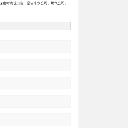
、深度时表现出色，是自来水公司、燃气公司、