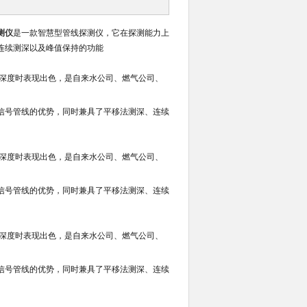
测仪
是一款智慧型管线探测仪，它在探测能力上
连续测深以及峰值保持的功能
、深度时表现出色，是自来水公司、燃气公司、
信号管线的优势，同时兼具了平移法测深、连续
、深度时表现出色，是自来水公司、燃气公司、
信号管线的优势，同时兼具了平移法测深、连续
、深度时表现出色，是自来水公司、燃气公司、
信号管线的优势，同时兼具了平移法测深、连续