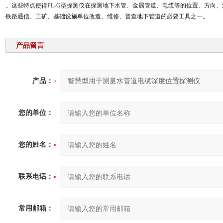
。这些特点使得PL-G型探测仪在探测地下水管、金属管道、电缆等的位置、方向
铁路通信、工矿、基础设施单位改造、维修、普查地下管道的必要工具之一。
产品留言
产品：
您的单位：
您的姓名：
联系电话：
常用邮箱：