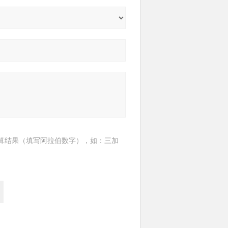
算结果（填写阿拉伯数字），如：三加