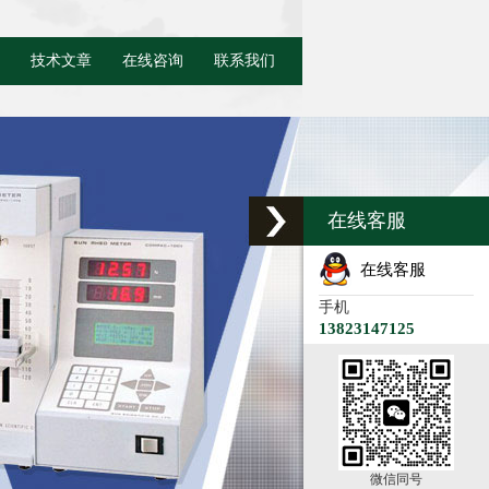
技术文章
在线咨询
联系我们
在线客服
在线客服
手机
13823147125
微信同号