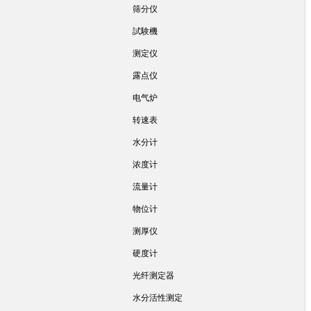
筛分仪
試験機
测定仪
露点仪
电气炉
转速表
水分计
浓度计
流量计
物位计
测厚仪
硬度计
光纤测定器
水分活性测定