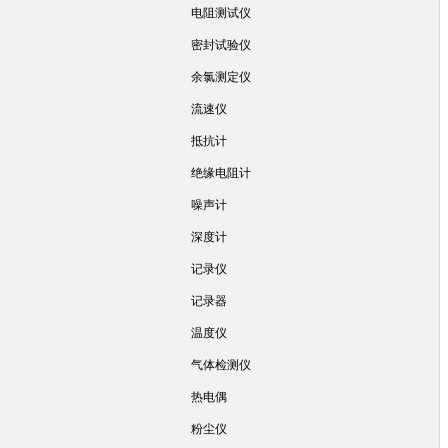
电阻测试仪
密封试验仪
余氯测定仪
流速仪
抵抗计
绝缘电阻计
噪声计
深度计
记录仪
记录器
温度仪
气体检测仪
热电偶
粉尘仪