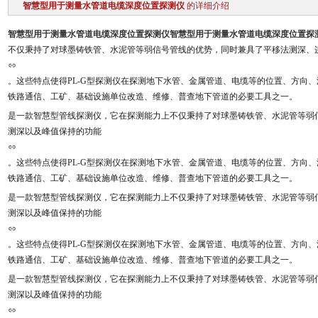
智慧型用于测量水管道电缆深度位置探测仪
的详细介绍
智慧型用于测量水管道电缆深度位置探测仪
智慧型用于测量水管道电缆深度位置探
不仅秉持了对球墨铸铁管、水泥管等弱信号管线的优势，同时兼具了平移法测深、
。这些特点使得PL-G型探测仪在探测地下水管、金属管道、电缆等的位置、方向
铁路通信、工矿、基础设施单位改造、维修、普查地下管道的必要工具之一。
是一款智慧型管线探测仪，它在探测能力上不仅秉持了对球墨铸铁管、水泥管等弱
测深以及峰值保持的功能
。这些特点使得PL-G型探测仪在探测地下水管、金属管道、电缆等的位置、方向
铁路通信、工矿、基础设施单位改造、维修、普查地下管道的必要工具之一。
是一款智慧型管线探测仪，它在探测能力上不仅秉持了对球墨铸铁管、水泥管等弱
测深以及峰值保持的功能
。这些特点使得PL-G型探测仪在探测地下水管、金属管道、电缆等的位置、方向
铁路通信、工矿、基础设施单位改造、维修、普查地下管道的必要工具之一。
是一款智慧型管线探测仪，它在探测能力上不仅秉持了对球墨铸铁管、水泥管等弱
测深以及峰值保持的功能