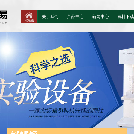
关于我们
产品中心
新闻中心
资料下载