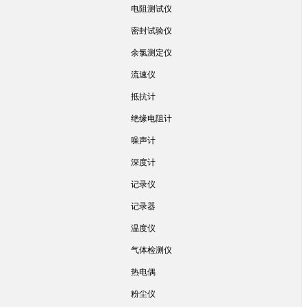
电阻测试仪
密封试验仪
余氯测定仪
流速仪
抵抗计
绝缘电阻计
噪声计
深度计
记录仪
记录器
温度仪
气体检测仪
热电偶
粉尘仪