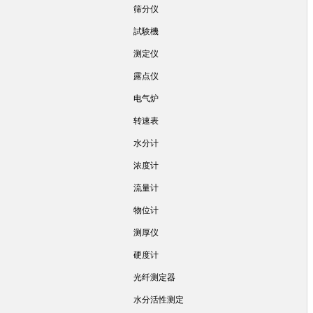
筛分仪
試験機
测定仪
露点仪
电气炉
转速表
水分计
浓度计
流量计
物位计
测厚仪
硬度计
光纤测定器
水分活性测定