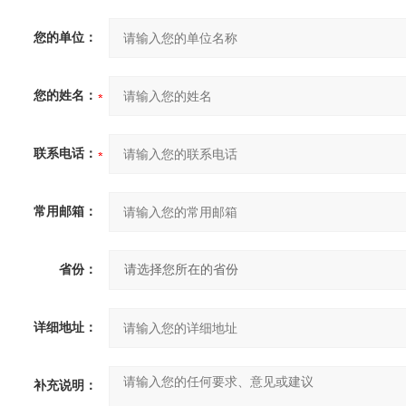
您的单位：
您的姓名：
联系电话：
常用邮箱：
省份：
详细地址：
补充说明：