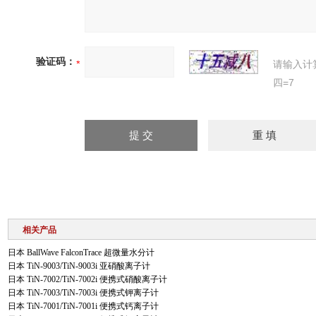
验证码：
请输入计
四=7
相关产品
日本 BallWave FalconTrace 超微量水分计
日本 TiN-9003/TiN-9003i 亚硝酸离子计
日本 TiN-7002/TiN-7002i 便携式硝酸离子计
日本 TiN-7003/TiN-7003i 便携式钾离子计
日本 TiN-7001/TiN-7001i 便携式钙离子计