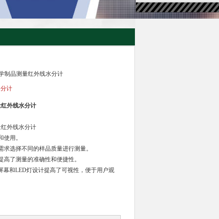
品化学制品测量红外线水分计
水分计
量红外线水分计
量红外线水分计
和使用。
需求选择不同的样品质量进行测量。
提高了测量的准确性和便捷性。
屏幕和LED灯设计提高了可视性，便于用户观