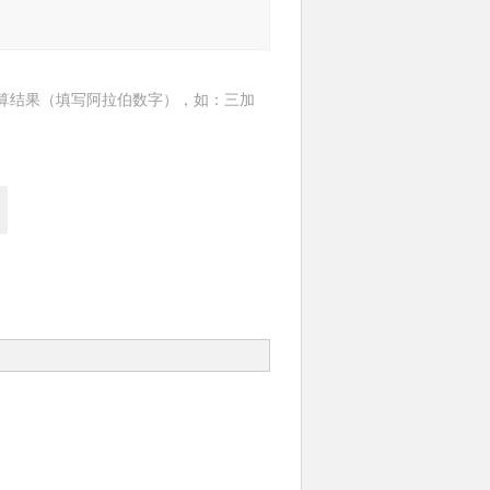
算结果（填写阿拉伯数字），如：三加