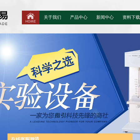
关于我们
产品中心
新闻中心
资料下载