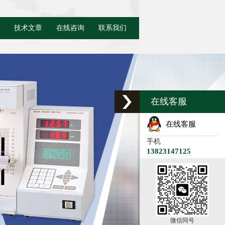
技术文章
在线咨询
联系我们
在线客服
在线客服
手机
13823147125
微信同号