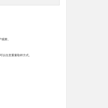
户观察。
，可以任意重量取样方式。